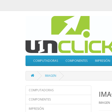
COMPUTADORAS
COMPONENTES
IMPRESIÓN
IMAGEN
COMPUTADORAS
IMA
COMPONENTES
IMAGEN
IMPRESIÓN